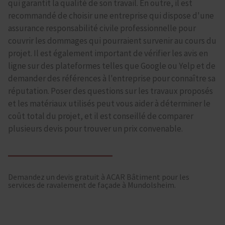
qui garantit la qualité de son travail. En outre, il est
recommandé de choisir une entreprise qui dispose d'une
assurance responsabilité civile professionnelle pour
couvrir les dommages qui pourraient survenir au cours du
projet. Il est également important de vérifier les avis en
ligne sur des plateformes telles que Google ou Yelp et de
demander des références à l'entreprise pour connaître sa
réputation. Poser des questions sur les travaux proposés
et les matériaux utilisés peut vous aider à déterminer le
coût total du projet, et il est conseillé de comparer
plusieurs devis pour trouver un prix convenable.
Demandez un devis gratuit à ACAR Bâtiment pour les
services de ravalement de façade à Mundolsheim.