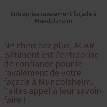
Entreprise ravalement façade à
Mundolsheim
Ne cherchez plus, ACAR
Bâtiment est l'entreprise
de confiance pour le
ravalement de votre
façade à Mundolsheim.
Faites appel à leur savoir-
faire !