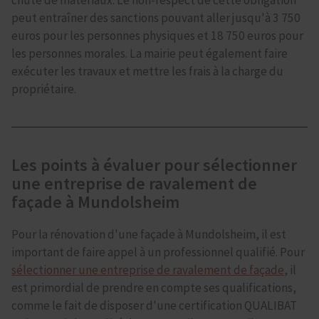
peut entraîner des sanctions pouvant aller jusqu'à 3 750
euros pour les personnes physiques et 18 750 euros pour
les personnes morales. La mairie peut également faire
exécuter les travaux et mettre les frais à la charge du
propriétaire.
Les points à évaluer pour sélectionner
une entreprise de ravalement de
façade à Mundolsheim
Pour la rénovation d'une façade à Mundolsheim, il est
important de faire appel à un professionnel qualifié. Pour
sélectionner une entreprise de ravalement de façade
, il
est primordial de prendre en compte ses qualifications,
comme le fait de disposer d'une certification QUALIBAT