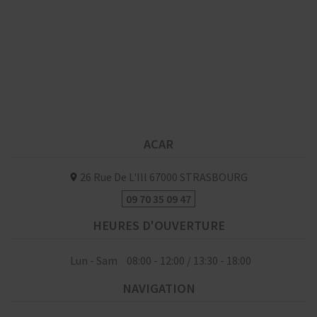
ACAR
26 Rue De L'Ill
67000
STRASBOURG
09 70 35 09 47
HEURES D'OUVERTURE
Lun - Sam
08:00 - 12:00 / 13:30 - 18:00
NAVIGATION