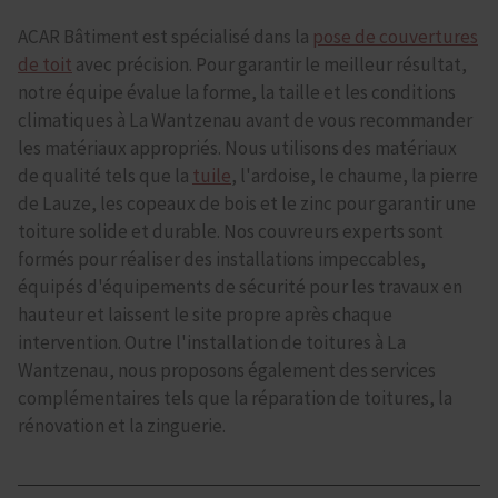
ACAR Bâtiment est spécialisé dans la
pose de couvertures
de toit
avec précision. Pour garantir le meilleur résultat,
notre équipe évalue la forme, la taille et les conditions
climatiques à La Wantzenau avant de vous recommander
les matériaux appropriés. Nous utilisons des matériaux
de qualité tels que la
tuile
, l'ardoise, le chaume, la pierre
de Lauze, les copeaux de bois et le zinc pour garantir une
toiture solide et durable. Nos couvreurs experts sont
formés pour réaliser des installations impeccables,
équipés d'équipements de sécurité pour les travaux en
hauteur et laissent le site propre après chaque
intervention. Outre l'installation de toitures à La
Wantzenau, nous proposons également des services
complémentaires tels que la réparation de toitures, la
rénovation et la zinguerie.