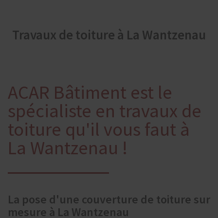
Travaux de toiture à La Wantzenau
ACAR Bâtiment est le
spécialiste en travaux de
toiture qu'il vous faut à
La Wantzenau !
La pose d'une couverture de toiture sur
mesure à La Wantzenau