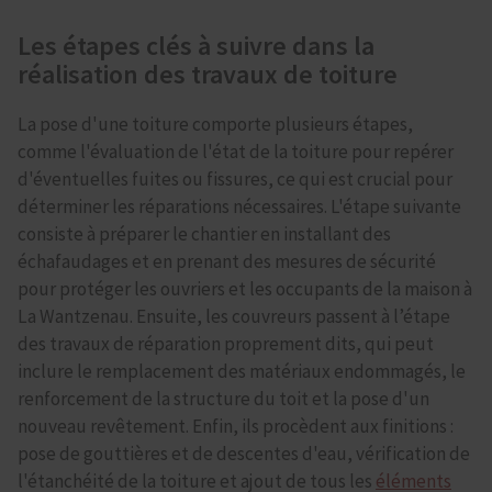
Les étapes clés à suivre dans la
réalisation des travaux de toiture
La pose d'une toiture comporte plusieurs étapes,
comme l'évaluation de l'état de la toiture pour repérer
d'éventuelles fuites ou fissures, ce qui est crucial pour
déterminer les réparations nécessaires. L'étape suivante
consiste à préparer le chantier en installant des
échafaudages et en prenant des mesures de sécurité
pour protéger les ouvriers et les occupants de la maison à
La Wantzenau. Ensuite, les couvreurs passent à l’étape
des travaux de réparation proprement dits, qui peut
inclure le remplacement des matériaux endommagés, le
renforcement de la structure du toit et la pose d'un
nouveau revêtement. Enfin, ils procèdent aux finitions :
pose de gouttières et de descentes d'eau, vérification de
l'étanchéité de la toiture et ajout de tous les
éléments