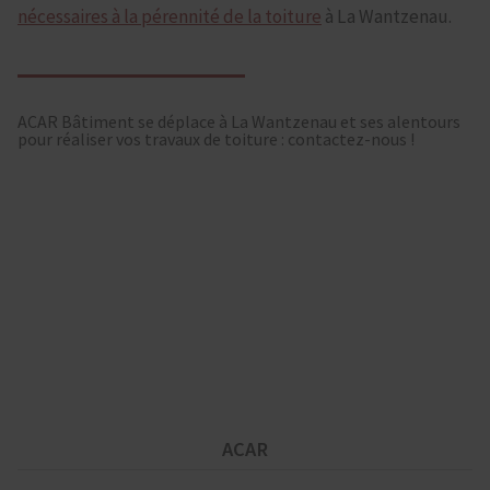
nécessaires à la pérennité de la toiture
à La Wantzenau.
ACAR Bâtiment se déplace à La Wantzenau et ses alentours
pour réaliser vos travaux de toiture : contactez-nous !
ACAR